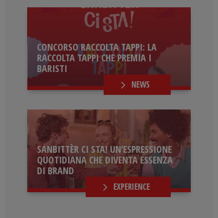
CONCORSO RACCOLTA TAPPI: LA
RACCOLTA TAPPI CHE PREMIA I
BARISTI
NEWS
SANBITTÈR CI STA! UN’ESPRESSIONE
QUOTIDIANA CHE DIVENTA ESSENZA
DI BRAND
EXPERIENCE