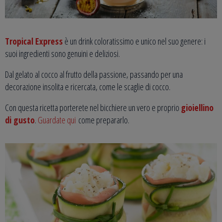
Tropical Express
è un drink coloratissimo e unico nel suo genere: i
suoi ingredienti sono genuini e deliziosi.
Dal gelato al cocco al frutto della passione, passando per una
decorazione insolita e ricercata, come le scaglie di cocco.
Con questa ricetta porterete nel bicchiere un vero e proprio
gioiellino
di gusto
.
Guardate qui
come prepararlo.