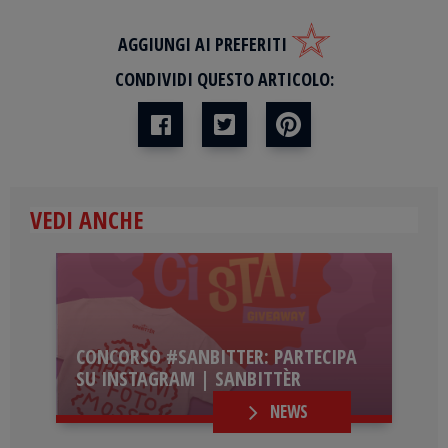
AGGIUNGI AI PREFERITI
CONDIVIDI QUESTO ARTICOLO:
VEDI ANCHE
CONCORSO #SANBITTER: PARTECIPA
SU INSTAGRAM | SANBITTÈR
NEWS