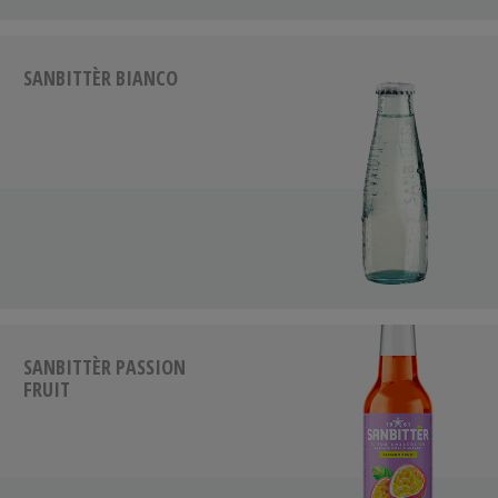
SANBITTÈR BIANCO
SANBITTÈR PASSION
FRUIT