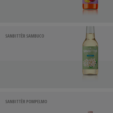
SANBITTÈR SAMBUCO
SANBITTÈR POMPELMO