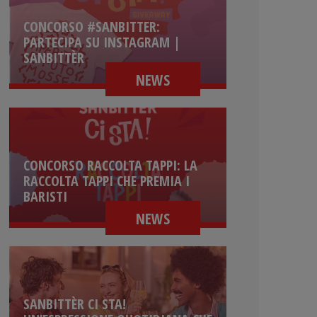
CONCORSO #SANBITTER:
PARTECIPA SU INSTAGRAM |
SANBITTÈR
NEWS
CONCORSO RACCOLTA TAPPI: LA
RACCOLTA TAPPI CHE PREMIA I
BARISTI
NEWS
SANBITTÈR CI STA!