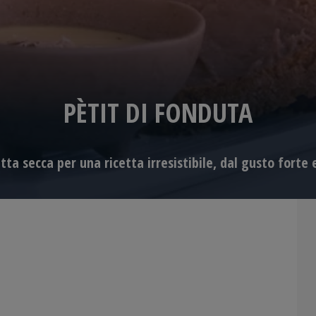
PÈTIT DI FONDUTA
tta secca per una ricetta irresistibile, dal gusto forte