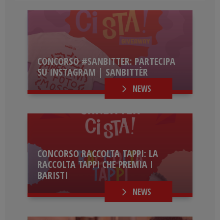
CONCORSO #SANBITTER: PARTECIPA
SU INSTAGRAM | SANBITTÈR
NEWS
CONCORSO RACCOLTA TAPPI: LA
RACCOLTA TAPPI CHE PREMIA I
BARISTI
NEWS