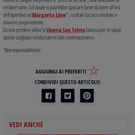
verdure varie. Col quale si potrebbe sposare bene da bere all'ora
dell'aperitivo un
Margarita Lime
*, cocktail classico rivisitato e
davvero sorprendente.
Da non perdere infine la
Vineria San Telmo
famosa per le tapas
tipiche sivigliane rielaborate in stile contemporaneo.
*Bevi responsabilmente
AGGIUNGI AI PREFERITI
CONDIVIDI QUESTO ARTICOLO:
VEDI ANCHE