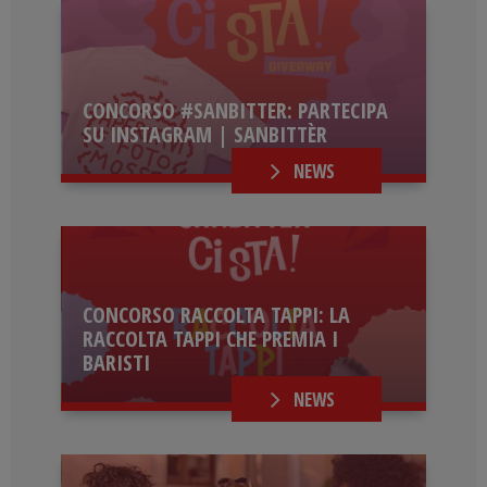
CONCORSO #SANBITTER: PARTECIPA
SU INSTAGRAM | SANBITTÈR
NEWS
CONCORSO RACCOLTA TAPPI: LA
RACCOLTA TAPPI CHE PREMIA I
BARISTI
NEWS