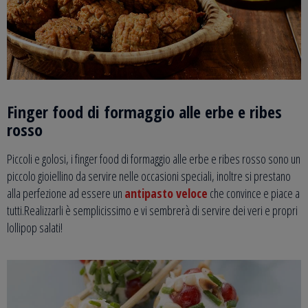
Finger food di formaggio alle erbe e ribes
rosso
Piccoli e golosi, i finger food di formaggio alle erbe e ribes rosso sono un
piccolo gioiellino da servire nelle occasioni speciali, inoltre si prestano
alla perfezione ad essere un
antipasto veloce
che convince e piace a
tutti.Realizzarli è semplicissimo e vi sembrerà di servire dei veri e propri
lollipop salati!