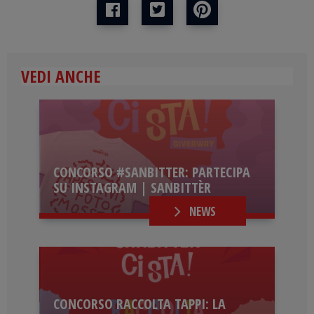
VEDI ANCHE
CONCORSO #SANBITTER: PARTECIPA
SU INSTAGRAM | SANBITTÈR
NEWS
CONCORSO RACCOLTA TAPPI: LA