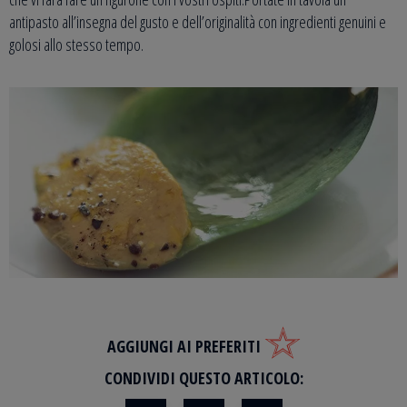
antipasto all’insegna del gusto e dell’originalità con ingredienti genuini e
golosi allo stesso tempo.
AGGIUNGI AI PREFERITI
CONDIVIDI QUESTO ARTICOLO: