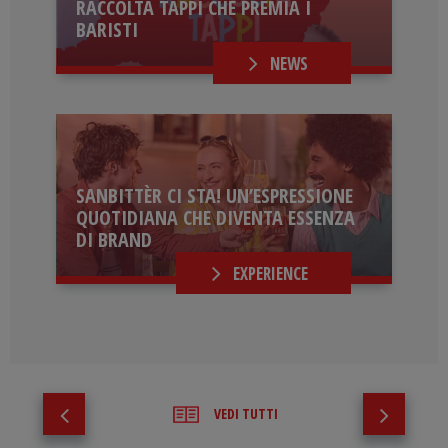
RACCOLTA TAPPI CHE PREMIA I
BARISTI
NEWS
SANBITTÈR CI STA! UN’ESPRESSIONE
QUOTIDIANA CHE DIVENTA ESSENZA
DI BRAND
EXPERIENCE
VEDI TUTTI