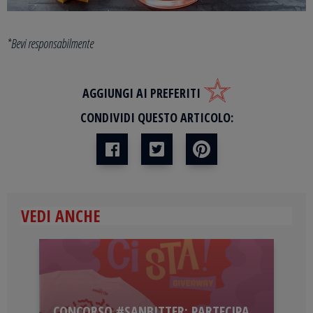
*Bevi responsabilmente
AGGIUNGI AI PREFERITI
CONDIVIDI QUESTO ARTICOLO:
VEDI ANCHE
CONCORSO #SANBITTER: PARTECIPA