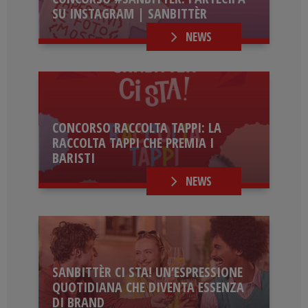
SU INSTAGRAM | SANBITTÈR
NEWS
CONCORSO RACCOLTA TAPPI: LA
RACCOLTA TAPPI CHE PREMIA I
BARISTI
NEWS
SANBITTÈR CI STA! UN’ESPRESSIONE
QUOTIDIANA CHE DIVENTA ESSENZA
DI BRAND