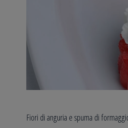
Fiori di anguria e spuma di formaggi