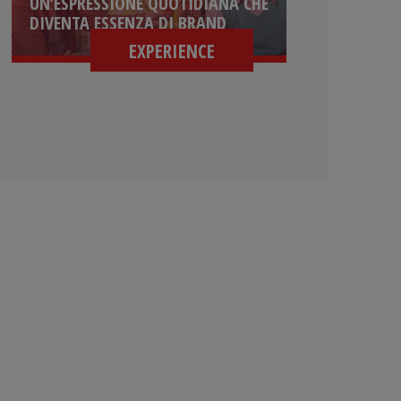
UN’ESPRESSIONE QUOTIDIANA CHE
DIVENTA ESSENZA DI BRAND
EXPERIENCE