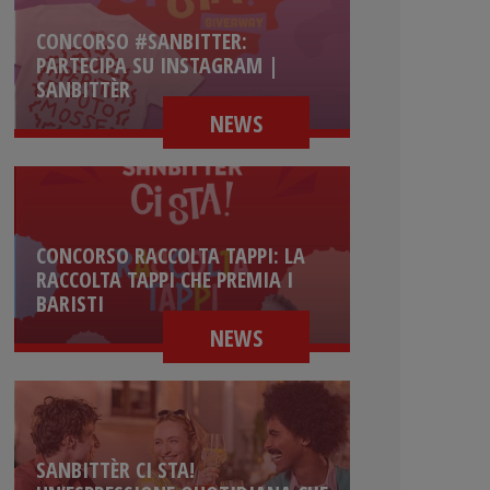
CONCORSO #SANBITTER:
PARTECIPA SU INSTAGRAM |
SANBITTÈR
NEWS
CONCORSO RACCOLTA TAPPI: LA
RACCOLTA TAPPI CHE PREMIA I
BARISTI
NEWS
SANBITTÈR CI STA!