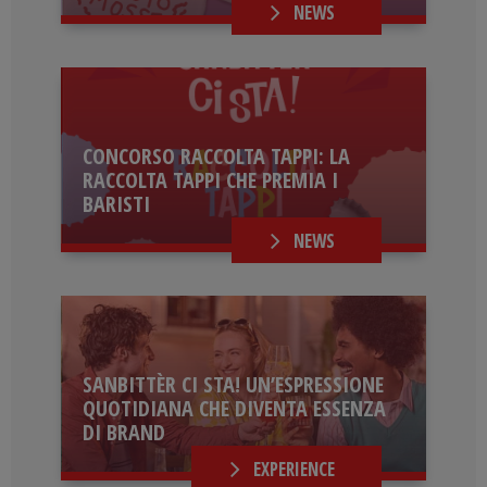
NEWS
CONCORSO RACCOLTA TAPPI: LA
RACCOLTA TAPPI CHE PREMIA I
BARISTI
NEWS
SANBITTÈR CI STA! UN’ESPRESSIONE
QUOTIDIANA CHE DIVENTA ESSENZA
DI BRAND
EXPERIENCE