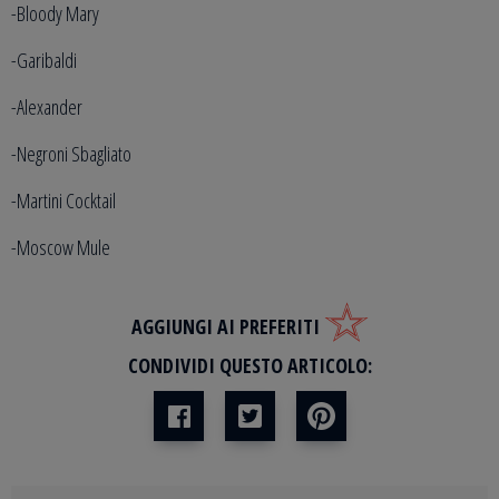
-Bloody Mary
-Garibaldi
-Alexander
-Negroni Sbagliato
-Martini Cocktail
-Moscow Mule
AGGIUNGI AI PREFERITI
CONDIVIDI QUESTO ARTICOLO: