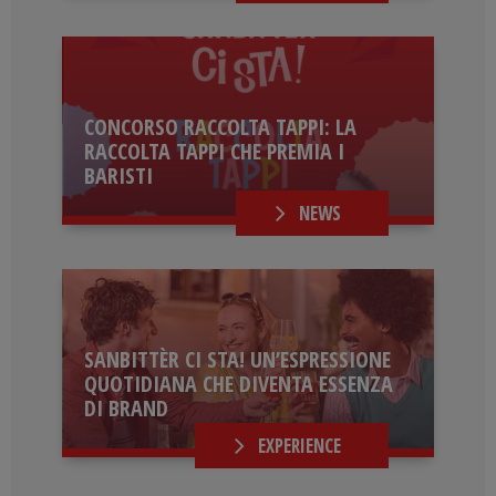
CONCORSO RACCOLTA TAPPI: LA
RACCOLTA TAPPI CHE PREMIA I
BARISTI
NEWS
SANBITTÈR CI STA! UN’ESPRESSIONE
QUOTIDIANA CHE DIVENTA ESSENZA
DI BRAND
EXPERIENCE