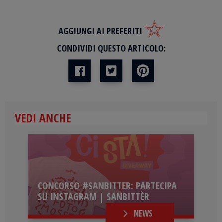
AGGIUNGI AI PREFERITI
CONDIVIDI QUESTO ARTICOLO:
VEDI ANCHE
CONCORSO #SANBITTER: PARTECIPA
SU INSTAGRAM | SANBITTÈR
NEWS