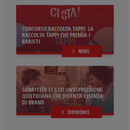
CONCORSO RACCOLTA TAPPI: LA
RACCOLTA TAPPI CHE PREMIA I
BARISTI
NEWS
SANBITTÈR CI STA! UN’ESPRESSIONE
QUOTIDIANA CHE DIVENTA ESSENZA
DI BRAND
EXPERIENCE