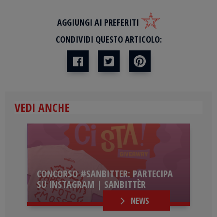
AGGIUNGI AI PREFERITI
CONDIVIDI QUESTO ARTICOLO:
VEDI ANCHE
CONCORSO #SANBITTER: PARTECIPA
SU INSTAGRAM | SANBITTÈR
NEWS