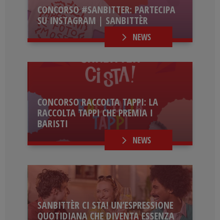
CONCORSO #SANBITTER: PARTECIPA
SU INSTAGRAM | SANBITTÈR
NEWS
CONCORSO RACCOLTA TAPPI: LA
RACCOLTA TAPPI CHE PREMIA I
BARISTI
NEWS
SANBITTÈR CI STA! UN’ESPRESSIONE
QUOTIDIANA CHE DIVENTA ESSENZA