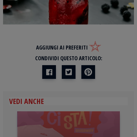
AGGIUNGI AI PREFERITI
CONDIVIDI QUESTO ARTICOLO:
VEDI ANCHE