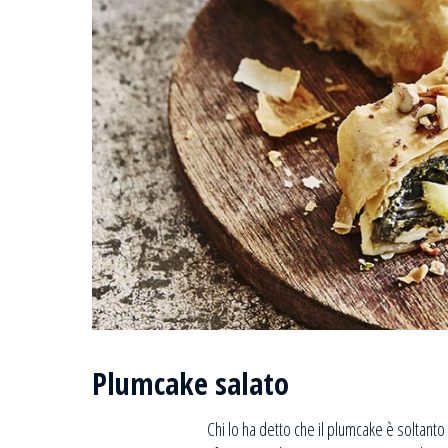
Plumcake salato
Chi lo ha detto che il plumcake è soltanto