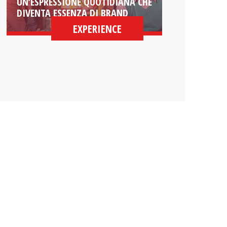
UN’ESPRESSIONE QUOTIDIANA CHE
DIVENTA ESSENZA DI BRAND
EXPERIENCE