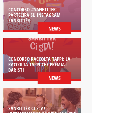
CONCORSO #SANBITTER:
PARTECIPA SU INSTAGRAM |
SANBITTÈR
NEWS
CONCORSO RACCOLTA TAPPI: LA
RACCOLTA TAPPI CHE PREMIA I
BARISTI
NEWS
SANBITTÈR CI STA!