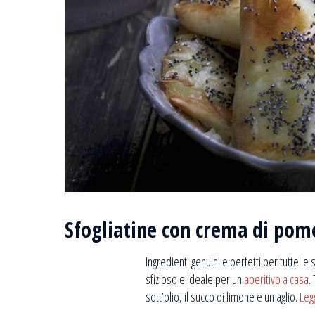
Sfogliatine con crema di pom
Ingredienti genuini e perfetti per tutte l
sfizioso e ideale per un
aperitivo a casa
.
sott’olio, il succo di limone e un aglio.
Leg