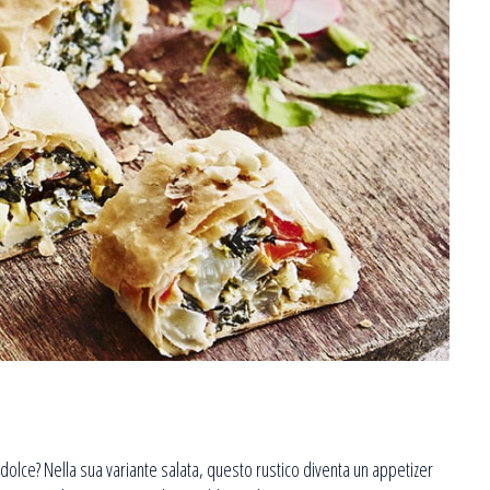
 dolce? Nella sua variante salata, questo rustico diventa un appetizer