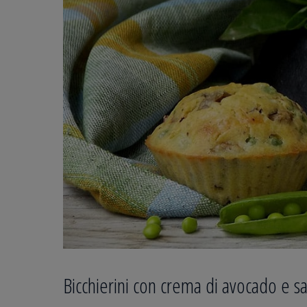
Bicchierini con crema di avocado e 