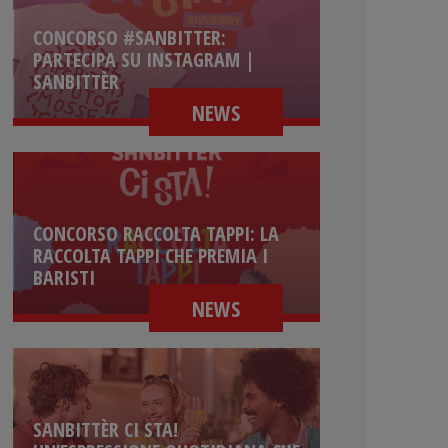
CONCORSO #SANBITTER:
PARTECIPA SU INSTAGRAM |
SANBITTÈR
NEWS
CONCORSO RACCOLTA TAPPI: LA
RACCOLTA TAPPI CHE PREMIA I
BARISTI
NEWS
SANBITTÈR CI STA!