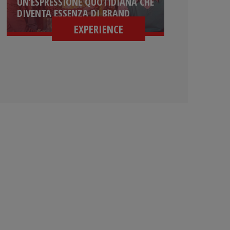
UN’ESPRESSIONE QUOTIDIANA CHE
DIVENTA ESSENZA DI BRAND
EXPERIENCE