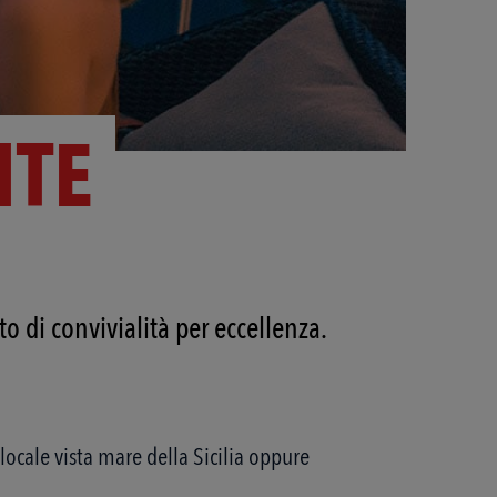
ITE
 di convivialità per eccellenza.
 locale vista mare della Sicilia oppure