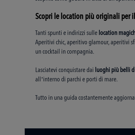
Scopri le location più originali per i
Tanti spunti e indirizzi sulle
location magich
Aperitivi chic, aperitivo glamour, aperitivi s
un cocktail in compagnia.
Lasciatevi conquistare dai
luoghi più belli d
all’interno di parchi e porti di mare.
Tutto in una guida costantemente aggiornat