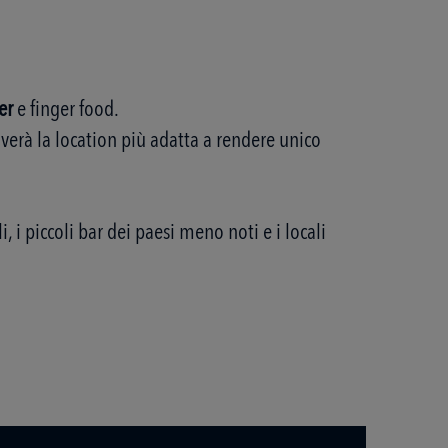
er
e finger food.
troverà la location più adatta a rendere unico
, i piccoli bar dei paesi meno noti e i locali